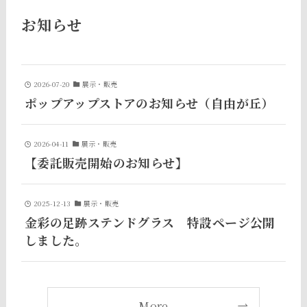
お知らせ
2026-07-20
展示・販売
ポップアップストアのお知らせ（自由が丘）
2026-04-11
展示・販売
【委託販売開始のお知らせ】
2025-12-13
展示・販売
金彩の足跡ステンドグラス 特設ページ公開
しました。
More