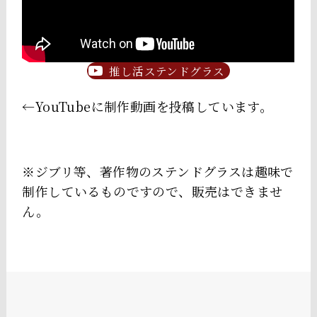
推し活ステンドグラス
←YouTubeに制作動画を投稿しています。
※ジブリ等、著作物のステンドグラスは趣味で
制作しているものですので、販売はできませ
ん。