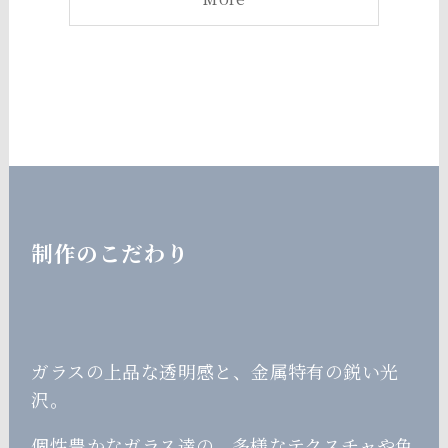
制作のこだわり
ガラスの上品な透明感と、金属特有の鋭い光
沢。
個性豊かなガラス達の、多様なテクスチャや色