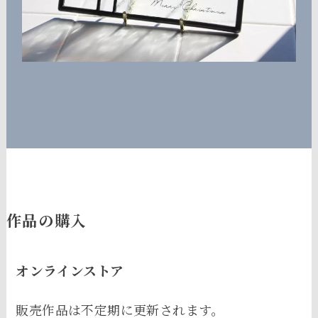
作品の購入
オンラインストア
販売作品は不定期に更新されます。