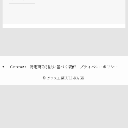
Contact
特定商取引法に基づく表記
プライバシーポリシー
©
ガラス工房LULI-KAGE.