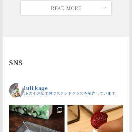
READ MORE
SNS
luli.kage
1Rの小さな工房でステンドグラスを制作しています。