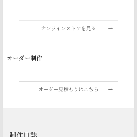
オンラインストアを見る
オーダー制作
オーダー見積もりはこちら
制作日誌