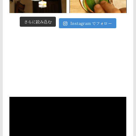
さらに読み込む
Instagram でフォロー
Youtube