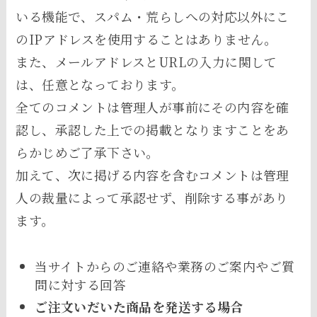
いる機能で、スパム・荒らしへの対応以外にこ
のIPアドレスを使用することはありません。
また、メールアドレスとURLの入力に関して
は、任意となっております。
全てのコメントは管理人が事前にその内容を確
認し、承認した上での掲載となりますことをあ
らかじめご了承下さい。
加えて、次に掲げる内容を含むコメントは管理
人の裁量によって承認せず、削除する事があり
ます。
当サイトからのご連絡や業務のご案内やご質
問に対する回答
ご注文いだいた商品を発送する場合