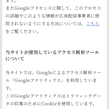
ます。
またGoogleアドセンスに関して、このプロセス
の詳細やこのような情報が広告配信事業者に使
用されないようにする方法については、
こちら
をご覧ください。
当サイトが使用しているアクセス解析ツール
について
当サイトでは、Googleによるアクセス解析ツー
ル「Googleアナリティクス」を利用していま
す。
このGoogleアナリティクスはトラフィックデー
タの収集のためにCookieを使用しています。