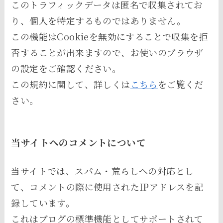
このトラフィックデータは匿名で収集されてお
り、個人を特定するものではありません。
この機能はCookieを無効にすることで収集を拒
否することが出来ますので、お使いのブラウザ
の設定をご確認ください。
この規約に関して、詳しくは
こちら
をご覧くだ
さい。
当サイトへのコメントについて
当サイトでは、スパム・荒らしへの対応とし
て、コメントの際に使用されたIPアドレスを記
録しています。
これはブログの標準機能としてサポートされて