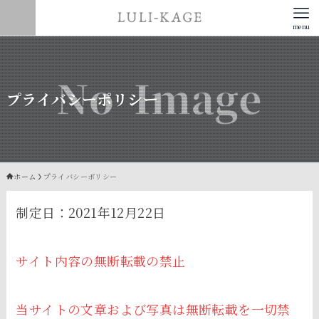
menu
プライバシーポリシー
ホーム
プライバシーポリシー
制定日：2021年12月22日
サイト内容の無断転載の禁止
当サイトの文章および写真は無断転載を一切禁