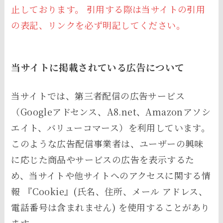
止しております。 引用する際は当サイトの引用
の表記、リンクを必ず明記してください。
当サイトに掲載されている広告について
当サイトでは、第三者配信の広告サービス
（Googleアドセンス、A8.net、Amazonアソシ
エイト、バリューコマース）を利用しています。
このような広告配信事業者は、ユーザーの興味
に応じた商品やサービスの広告を表示するた
め、当サイトや他サイトへのアクセスに関する情
報 『Cookie』(氏名、住所、メール アドレス、
電話番号は含まれません) を使用することがあり